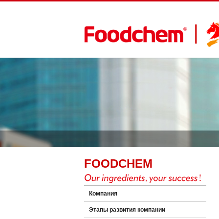
FOODCHEM
Компания
Этапы развития компании