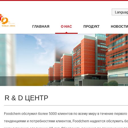
ГЛАВНАЯ
О НАС
ПРОДУКТ
НОВОСТ
R & D ЦЕНТР
Foodchem обслужил более 5000 клиентов по всему миру в течение первого
тенденциями и потребностями клиентов, Foodchem надеется обслужить б