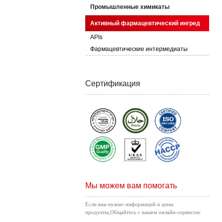
Промышленные химикаты
Активный фармацевтический ингред
APIs
Фармацевтические интермедиаты
Сертификация
Мы можем вам помогать
Если вам нужно информаций и цены
продукты,Общайтесь с нашем онлайн-сервисом: