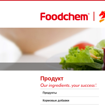
Продукт
Продукты
Кормовые добавки