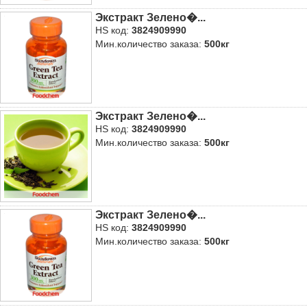
Экстракт Зелено�...
HS код:
3824909990
Мин.количество заказа:
500кг
Экстракт Зелено�...
HS код:
3824909990
Мин.количество заказа:
500кг
Экстракт Зелено�...
HS код:
3824909990
Мин.количество заказа:
500кг