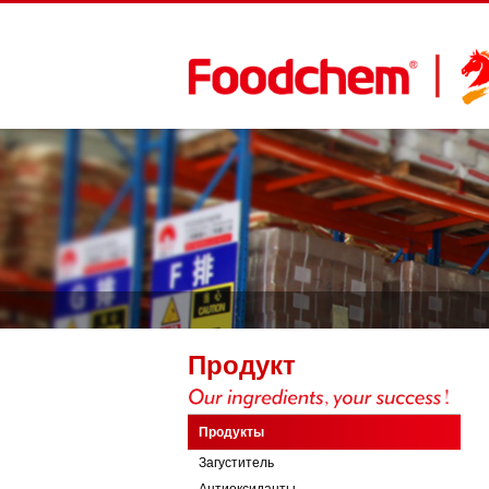
Продукт
Продукты
Загуститель