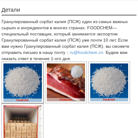
Детали
Гранулированный сорбат калия (ПСЖ) один из самых важных
сырьях и ингредиентов в многих странах. FOODCHEM—
специальный поставщик, который занимается экспортом
Гранулированный сорбат калия (ПСЖ) уже почти 10 лет. Если
вам нужно Гранулированный сорбат калия (ПСЖ). вы сможете
отправить письмо в нашу почту：
ru@foodchem.cn
. Будем вам
оказать ответ в течение 1-ого дня.