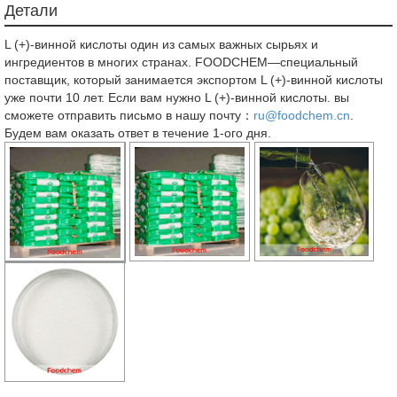
Детали
L (+)-винной кислоты один из самых важных сырьях и
ингредиентов в многих странах. FOODCHEM—специальный
поставщик, который занимается экспортом L (+)-винной кислоты
уже почти 10 лет. Если вам нужно L (+)-винной кислоты. вы
сможете отправить письмо в нашу почту：
ru@foodchem.cn
.
Будем вам оказать ответ в течение 1-ого дня.