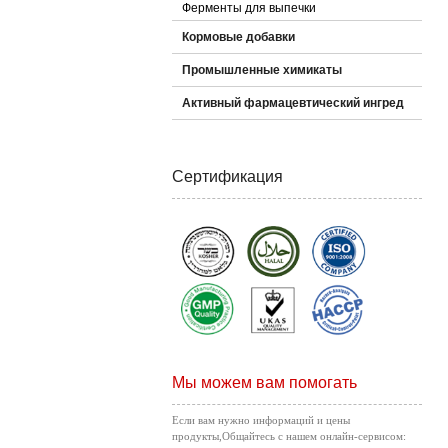
Ферменты для выпечки
Кормовые добавки
Промышленные химикаты
Активный фармацевтический ингред
Сертификация
Мы можем вам помогать
Если вам нужно информаций и цены
продукты,Общайтесь с нашем онлайн-сервисом: