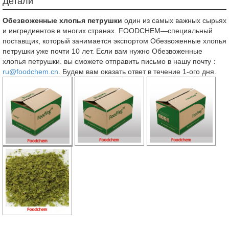
Детали
Обезвоженные хлопья петрушки
один из самых важных сырьях
и ингредиентов в многих странах. FOODCHEM—специальный
поставщик, который занимается экспортом Обезвоженные хлопья
петрушки уже почти 10 лет. Если вам нужно Обезвоженные
хлопья петрушки. вы сможете отправить письмо в нашу почту：
ru@foodchem.cn
. Будем вам оказать ответ в течение 1-ого дня.