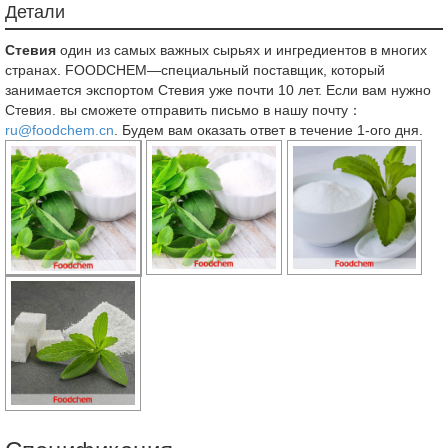
Детали
Стевия
один из самых важных сырьях и ингредиентов в многих
странах. FOODCHEM—специальный поставщик, который
занимается экспортом Стевия уже почти 10 лет. Если вам нужно
Стевия. вы сможете отправить письмо в нашу почту：
ru@foodchem.cn
. Будем вам оказать ответ в течение 1-ого дня.