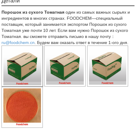
Детали
Порошок из сухого Томатная
один из самых важных сырьях и
ингредиентов в многих странах. FOODCHEM—специальный
поставщик, который занимается экспортом Порошок из сухого
Томатная уже почти 10 лет. Если вам нужно Порошок из сухого
Томатная. вы сможете отправить письмо в нашу почту：
ru@foodchem.cn
. Будем вам оказать ответ в течение 1-ого дня.