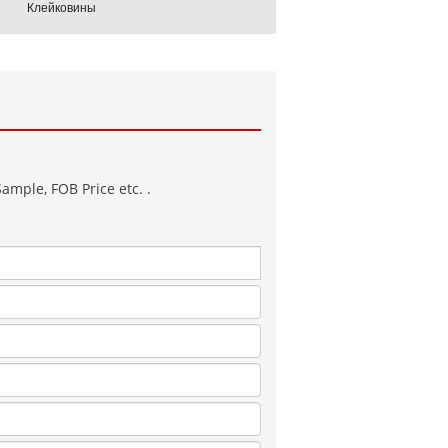
Клейковины