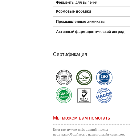
Ферменты для выпечки
Кормовые добавки
Промышленные химикаты
Активный фармацевтический ингред
Сертификация
Мы можем вам помогать
Если вам нужно информаций и цены
продукты,Общайтесь с нашем онлайн-сервисом: