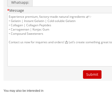
You may also be interested in