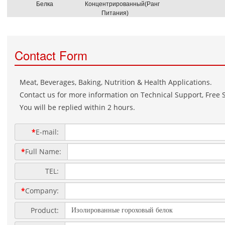
Белка
Концентрированный(Ранг
Питания)