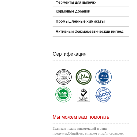
Ферменты для выпечки
Кормовые добавки
Промышленные химикаты
Активный фармацевтический ингред
Сертификация
Мы можем вам помогать
Если вам нужно информаций и цены
продукты,Общайтесь с нашем онлайн-сервисом: