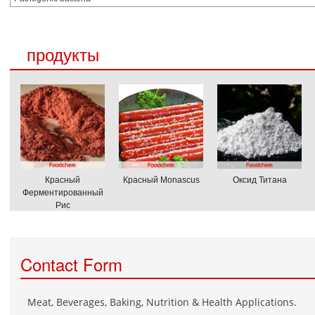
продукты
Красный
Красный Monascus
Оксид Титана
Ферментированный
Рис