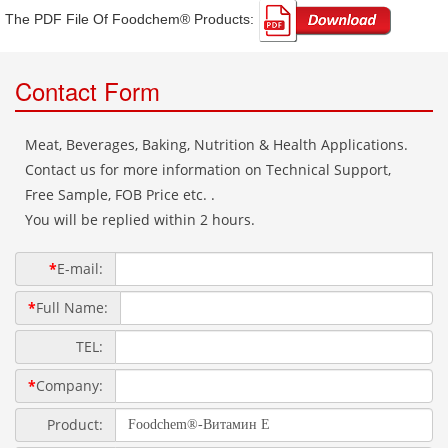
The PDF File Of Foodchem® Products: