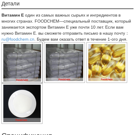
Детали
Витамин Е
один из самых важных сырьях и ингредиентов в
многих странах. FOODCHEM—специальный поставщик, который
занимается экспортом Витамин Е уже почти 10 лет. Если вам
нужно Витамин Е. вы сможете отправить письмо в нашу почту：
ru@foodchem.cn
. Будем вам оказать ответ в течение 1-ого дня.