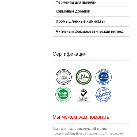
Ферменты для выпечки
Кормовые добавки
Промышленные химикаты
Активный фармацевтический ингред
Сертификация
Мы можем вам помогать
Если вам нужно информаций и цены
продукты,Общайтесь с нашем онлайн-сервисом: