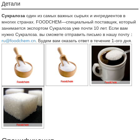
Детали
Сукралоза
один из самых важных сырьях и ингредиентов в
многих странах. FOODCHEM—специальный поставщик, который
занимается экспортом Сукралоза уже почти 10 лет. Если вам
нужно Сукралоза. вы сможете отправить письмо в нашу почту：
ru@foodchem.cn
. Будем вам оказать ответ в течение 1-ого дня.