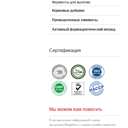
Ферменты для выпечки
Кормовые добавки
Промышленные химикаты
Активный фармацевтический ингред
Сертификация
Мы можем вам помогать
Если вам нужно информаций и цены
продукты,Общайтесь с нашем онлайн-сервисом: