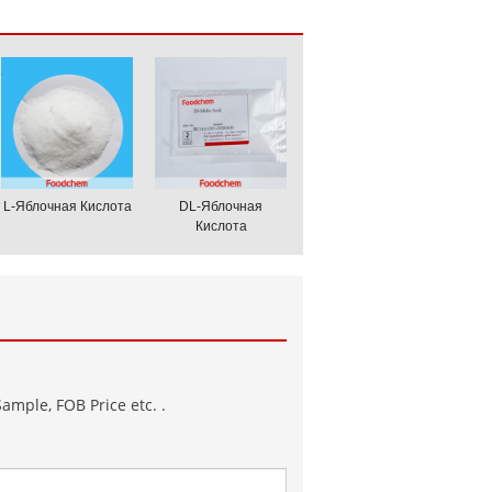
L-Яблочная Кислота
DL-Яблочная
Кислота