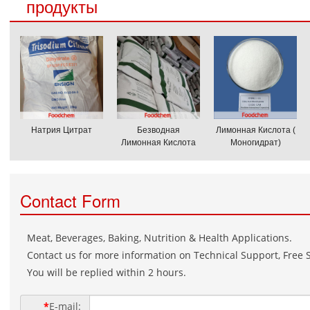
продукты
Натрия Цитрат
Безводная
Лимонная Кислота (
Лимонная Кислота
Моногидрат)